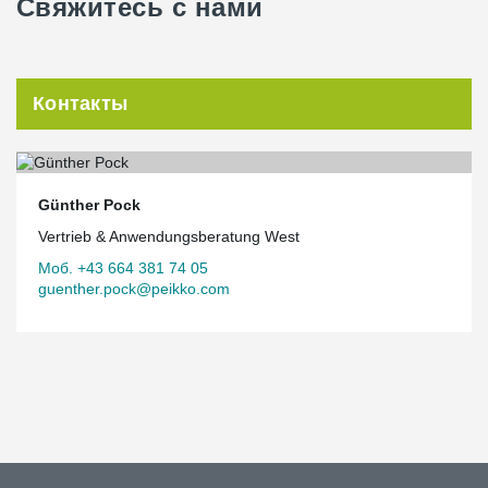
Свяжитесь с нами
Контакты
Günther Pock
Vertrieb & Anwendungsberatung West
Моб. +43 664 381 74 05
guenther.pock@peikko.com