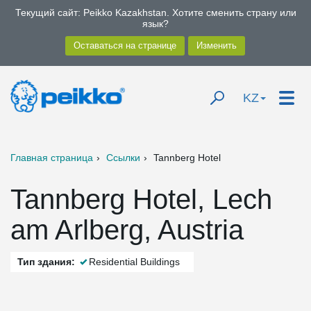
Текущий сайт: Peikko Kazakhstan. Хотите сменить страну или
язык?
KZ
Главная страница
Ссылки
Tannberg Hotel
Tannberg Hotel, Lech
am Arlberg, Austria
Тип здания:
Residential Buildings