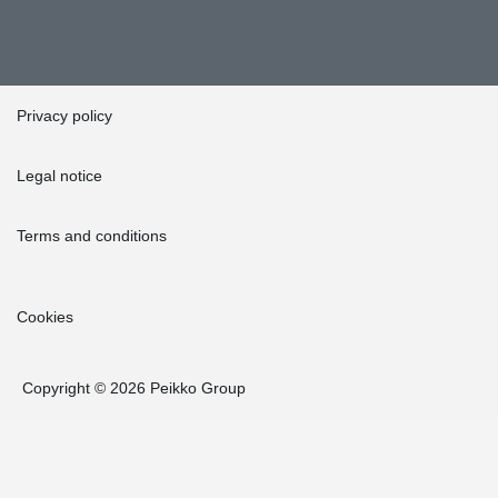
Privacy policy
Legal notice
Terms and conditions
Cookies
Copyright © 2026 Peikko Group