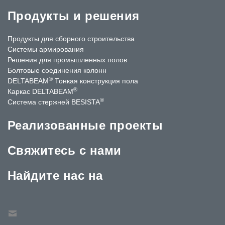
Продукты и решения
Продукты для сборного строительства
Системы армирования
Решения для промышленных полов
Болтовые соединения колонн
®
DELTABEAM
Тонкая конструкция пола
®
Каркас DELTABEAM
®
Система стержней BESISTA
Реализованные проекты
Свяжитесь с нами
Найдите нас на