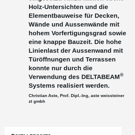
Holz-Untersichten und die
Elementbauweise für Decken,
Wände und Aussenwände mit
hohem Vorfertigungsgrad
sowie
eine knappe Bauzeit. Die hohe
Linienlast
der Aussenwand mit
Türöffnungen und Terrassen
konnte nur durch die
®
Verwendung des DELTABEAM
Systems realisiert werden.
Christian Aste, Prof. Dipl.-Ing, aste weissteiner
zt gmbh