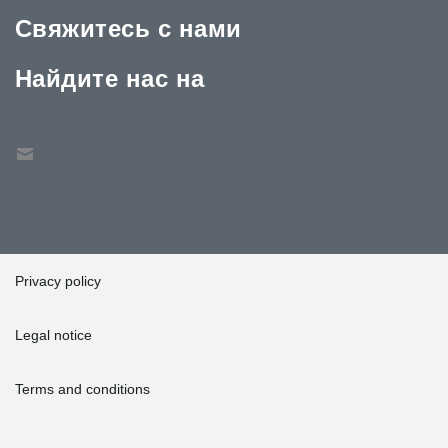
Свяжитесь с нами
Найдите нас на
Privacy policy
Legal notice
Terms and conditions