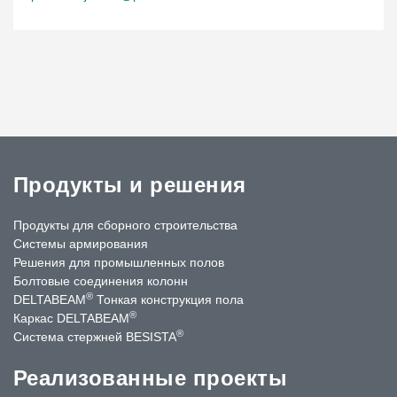
Продукты и решения
Продукты для сборного строительства
Системы армирования
Решения для промышленных полов
Болтовые соединения колонн
®
DELTABEAM
Тонкая конструкция пола
®
Каркас DELTABEAM
®
Система стержней BESISTA
Реализованные проекты