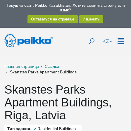
Текущий сайт: Peikko Kazakhstan. Хотите сменить страну или
язык?
KZ
Главная страница
Ссылки
Skanstes Parks Apartment Buildings
Skanstes Parks
Apartment Buildings,
Riga, Latvia
Тип здания:
Residential Buildings