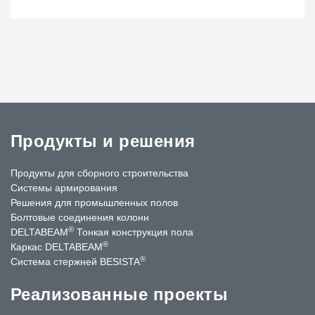
Продукты и решения
Продукты для сборного строительства
Системы армирования
Решения для промышленных полов
Болтовые соединения колонн
®
DELTABEAM
Тонкая конструкция пола
®
Каркас DELTABEAM
®
Система стержней BESISTA
Реализованные проекты