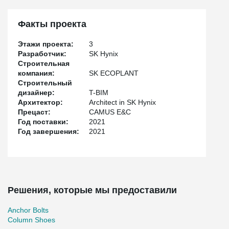
Факты проекта
Этажи проекта:
3
Разработчик:
SK Hynix
Строительная
компания:
SK ECOPLANT
Строительный
дизайнер:
T-BIM
Архитектор:
Architect in SK Hynix
Прецаст:
CAMUS E&C
Год поставки:
2021
Год завершения:
2021
Решения, которые мы предоставили
Anchor Bolts
Column Shoes