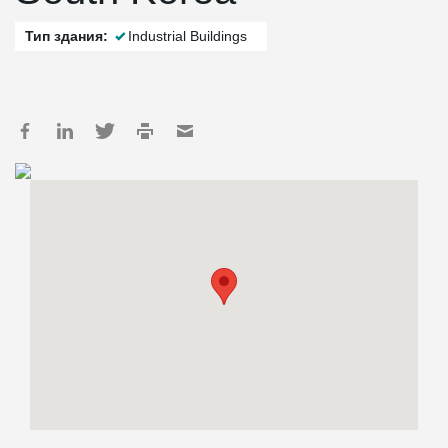
Тип здания:
Industrial Buildings