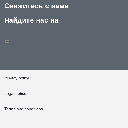
Свяжитесь с нами
Найдите нас на
Privacy policy
Legal notice
Terms and conditions