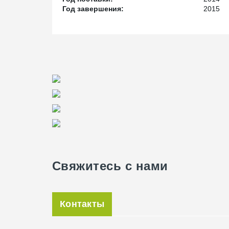
Год завершения:
2015
Свяжитесь с нами
Контакты