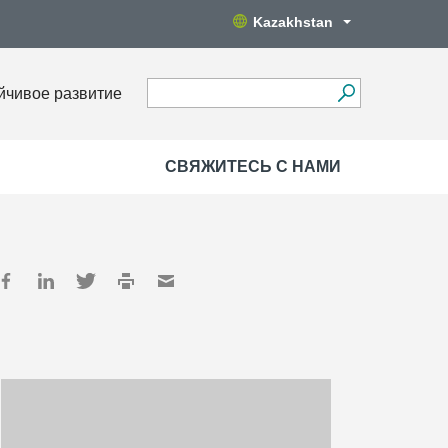
Kazakhstan
йчивое развитие
СВЯЖИТЕСЬ С НАМИ