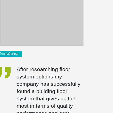
Полный экран
After researching floor
system options my
company has successfully
found a building floor
system that gives us the
most in terms of quality,