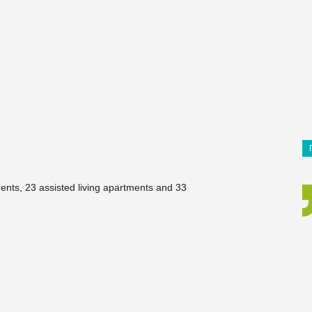
tments, 23 assisted living apartments and 33