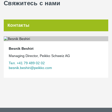
Свяжитесь с нами
Контакты
Besnik Beshiri
Managing Director, Peikko Schweiz AG
Тел. +41 79 489 02 02
besnik.beshiri@peikko.com