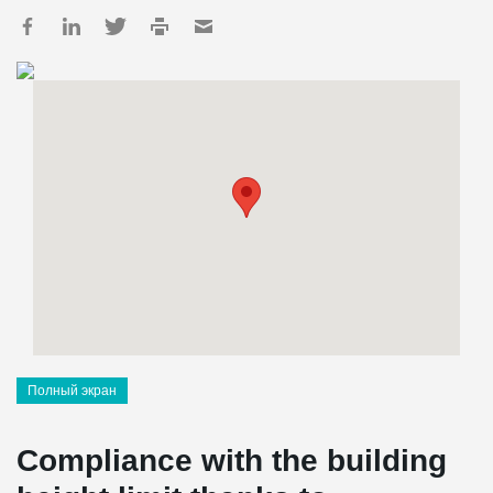
Полный экран
Compliance with the building