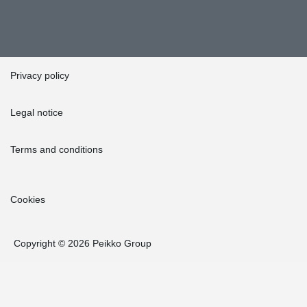
Privacy policy
Legal notice
Terms and conditions
Cookies
Copyright © 2026 Peikko Group