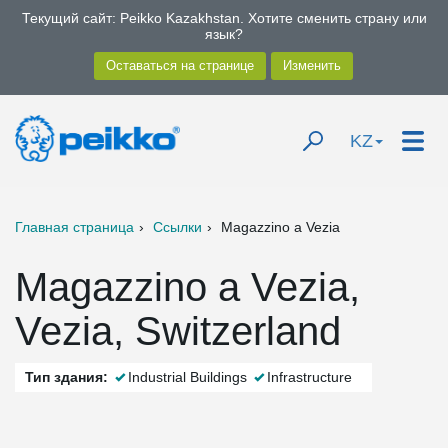
Текущий сайт: Peikko Kazakhstan. Хотите сменить страну или
язык?
KZ
Главная страница
Ссылки
Magazzino a Vezia
Magazzino a Vezia,
Vezia, Switzerland
Тип здания:
Industrial Buildings
Infrastructure