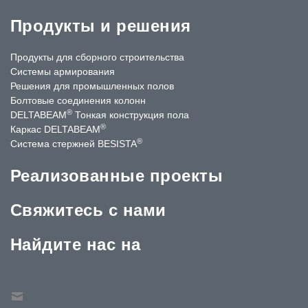
Продукты и решения
Продукты для сборного строительства
Системы армирования
Решения для промышленных полов
Болтовые соединения колонн
®
DELTABEAM
Тонкая конструкция пола
®
Каркас DELTABEAM
®
Система стержней BESISTA
Реализованные проекты
Свяжитесь с нами
Найдите нас на