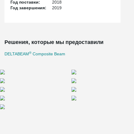
Год поставки:
2018
Год завершения:
2019
Решения, которые мы предоставили
®
DELTABEAM
Composite Beam