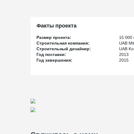
Факты проекта
Размер проекта:
15 000
Строительная компания:
UAB Mit
Строительный дизайнер:
UAB Kon
Год поставки:
2013
Год завершения:
2015