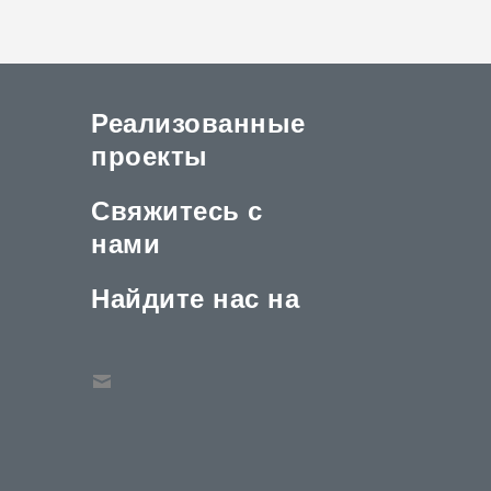
Реализованные
проекты
Свяжитесь с
нами
Найдите нас на