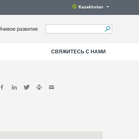
Kazakhstan
йчивое развитие
СВЯЖИТЕСЬ С НАМИ