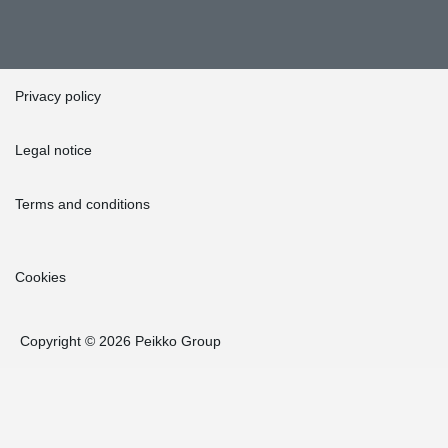
Privacy policy
Legal notice
Terms and conditions
Cookies
Copyright © 2026 Peikko Group