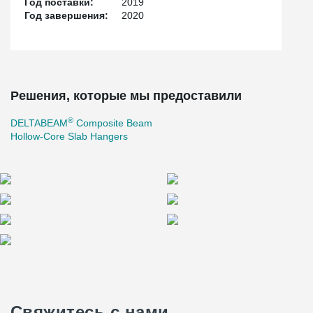
Год поставки:
2019
Год завершения:
2020
Решения, которые мы предоставили
®
DELTABEAM
Composite Beam
Hollow-Core Slab Hangers
Свяжитесь с нами