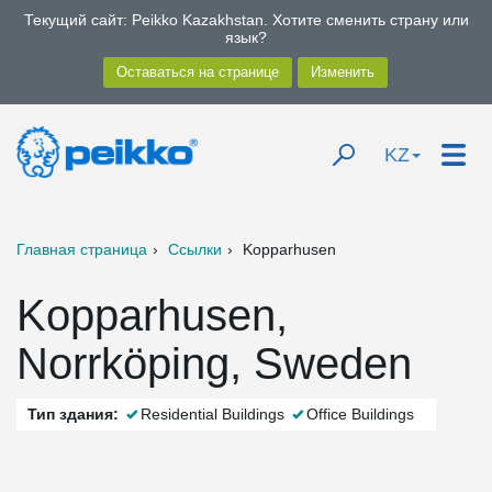
Текущий сайт: Peikko Kazakhstan. Хотите сменить страну или
язык?
KZ
Главная страница
Ссылки
Kopparhusen
Kopparhusen,
Norrköping, Sweden
Тип здания:
Residential Buildings
Office Buildings