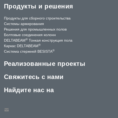
Продукты и решения
Продукты для сборного строительства
Системы армирования
Решения для промышленных полов
Болтовые соединения колонн
®
DELTABEAM
Тонкая конструкция пола
®
Каркас DELTABEAM
®
Система стержней BESISTA
Реализованные проекты
Свяжитесь с нами
Найдите нас на