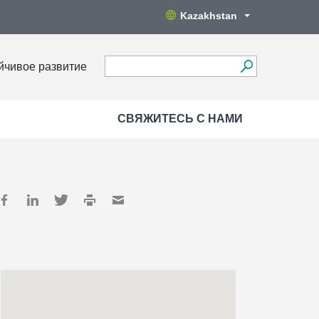
Kazakhstan
йчивое развитие
СВЯЖИТЕСЬ С НАМИ