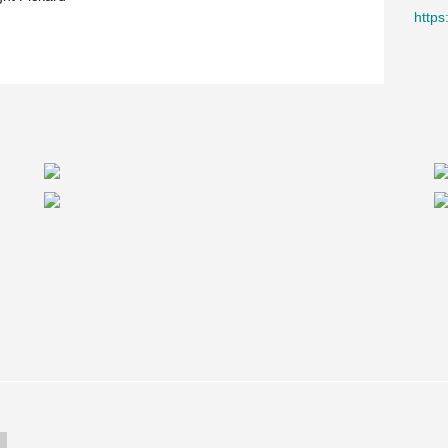
https