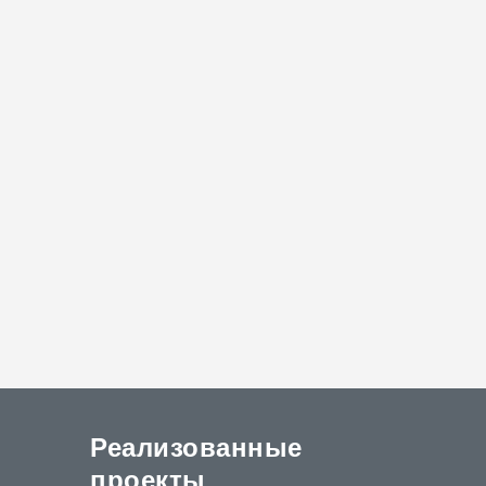
Реализованные
проекты