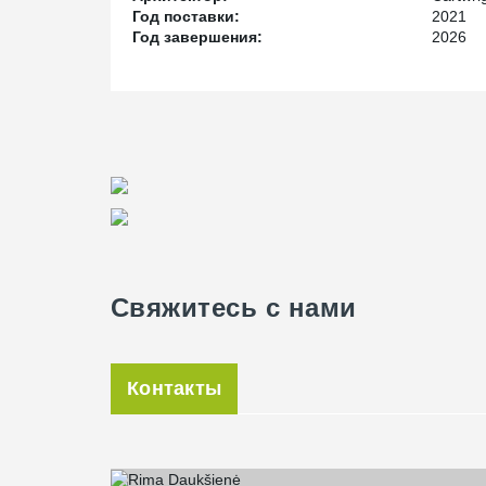
Год поставки:
2021
Год завершения:
2026
Свяжитесь с нами
Контакты