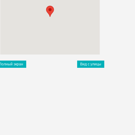
Полный экран
Вид с улицы