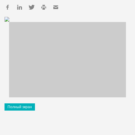
Полный экран