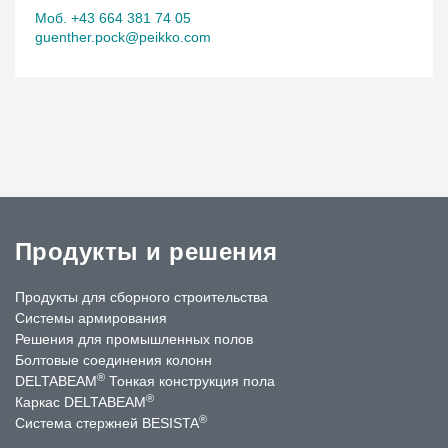
Моб. +43 664 381 74 05
guenther.pock@peikko.com
Продукты и решения
Продукты для сборного строительства
Системы армирования
Решения для промышленных полов
Болтовые соединения колонн
®
DELTABEAM
Тонкая конструкция пола
®
Каркас DELTABEAM
®
Система стержней BESISTA