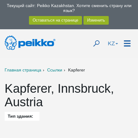
Текущий сайт: Peikko Kazakhstan. Хотите сменить страну или
язык?
KZ
Главная страница
Ссылки
Kapferer
Kapferer, Innsbruck,
Austria
Тип здания: