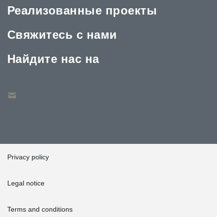
Реализованные проекты
Свяжитесь с нами
Найдите нас на
Privacy policy
Legal notice
Terms and conditions