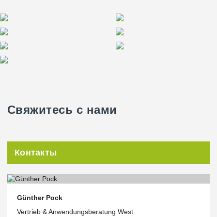
Свяжитесь с нами
Контакты
Günther Pock
Vertrieb & Anwendungsberatung West