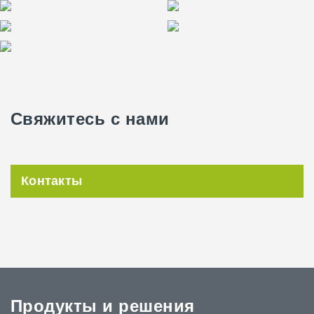
Свяжитесь с нами
Контакты
Продукты и решения