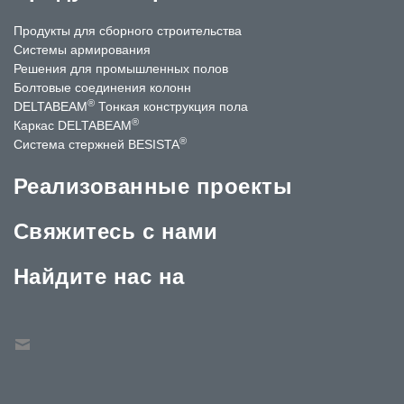
Продукты для сборного строительства
Системы армирования
Решения для промышленных полов
Болтовые соединения колонн
®
DELTABEAM
Тонкая конструкция пола
®
Каркас DELTABEAM
®
Система стержней BESISTA
Реализованные проекты
Свяжитесь с нами
Найдите нас на