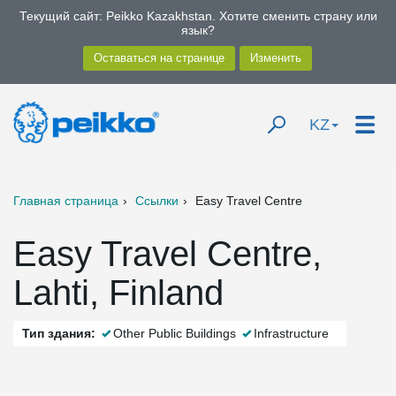
Текущий сайт: Peikko Kazakhstan. Хотите сменить страну или
язык?
KZ
Главная страница
Ссылки
Easy Travel Centre
Easy Travel Centre,
Lahti, Finland
Тип здания:
Other Public Buildings
Infrastructure