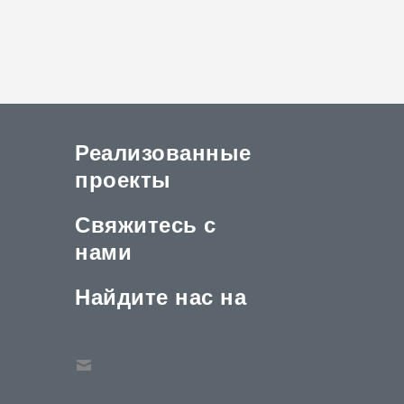
Реализованные
проекты
Свяжитесь с
нами
Найдите нас на