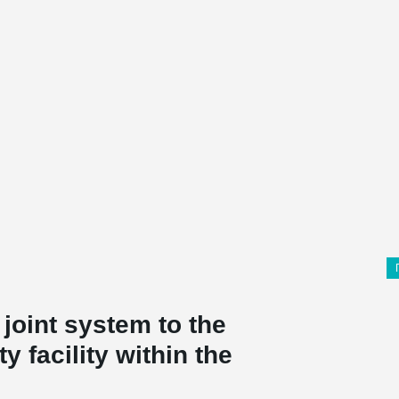
 joint system to the
y facility within the