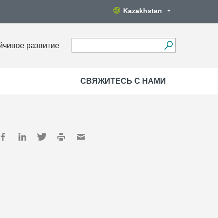
Kazakhstan
йчивое развитие
СВЯЖИТЕСЬ С НАМИ