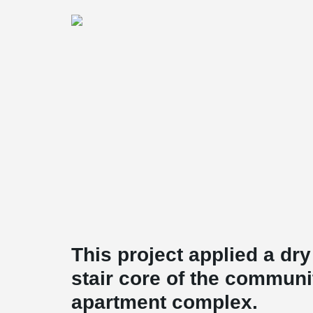
This project applied a dry
stair core of the communit
apartment complex.