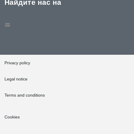
Найдите нас на
Privacy policy
Legal notice
Terms and conditions
Cookies