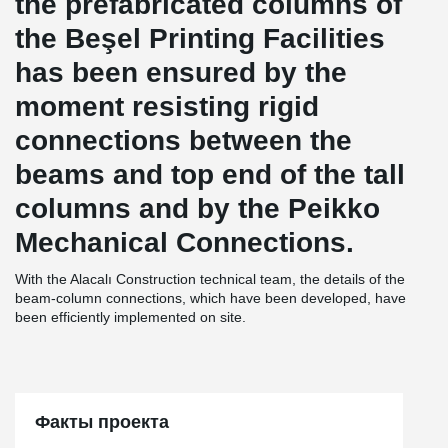
the prefabricated columns of
the Beşel Printing Facilities
has been ensured by the
moment resisting rigid
connections between the
beams and top end of the tall
columns and by the Peikko
Mechanical Connections.
With the Alacalı Construction technical team, the details of the
beam-column connections, which have been developed, have
been efficiently implemented on site.
Факты проекта