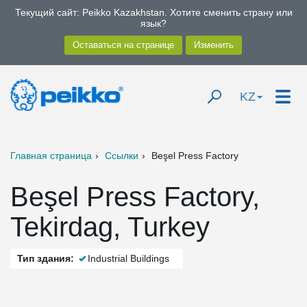
Текущий сайт: Peikko Kazakhstan. Хотите сменить страну или
язык?
KZ
Главная страница
Ссылки
Beşel Press Factory
Beşel Press Factory,
Tekirdag, Turkey
Тип здания:
Industrial Buildings