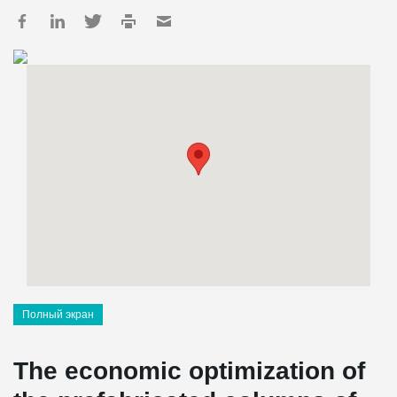
Полный экран
The economic optimization of