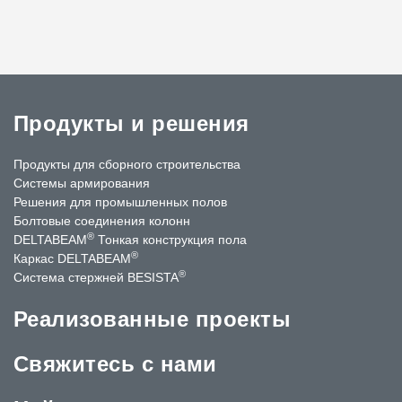
Продукты и решения
Продукты для сборного строительства
Системы армирования
Решения для промышленных полов
Болтовые соединения колонн
®
DELTABEAM
Тонкая конструкция пола
®
Каркас DELTABEAM
®
Система стержней BESISTA
Реализованные проекты
Свяжитесь с нами