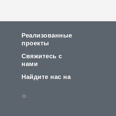
Реализованные
проекты
Свяжитесь с
нами
Найдите нас на