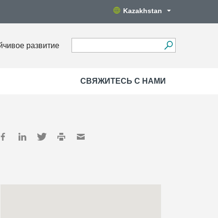
Kazakhstan
йчивое развитие
СВЯЖИТЕСЬ С НАМИ