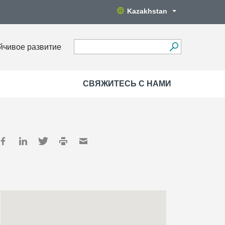
Kazakhstan
йчивое развитие
СВЯЖИТЕСЬ С НАМИ