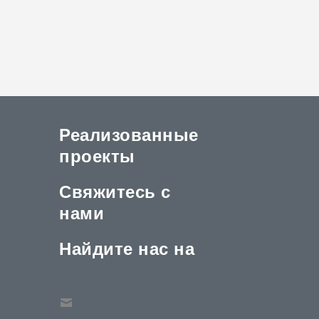
Реализованные
проекты
Свяжитесь с
нами
Найдите нас на