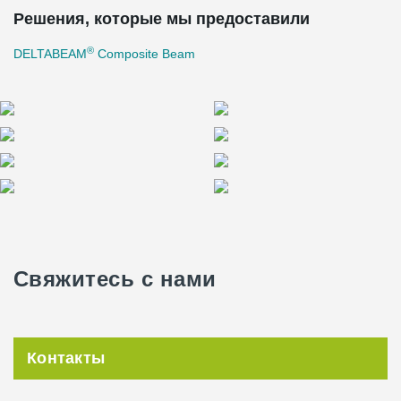
Решения, которые мы предоставили
®
DELTABEAM
Composite Beam
Свяжитесь с нами
Контакты