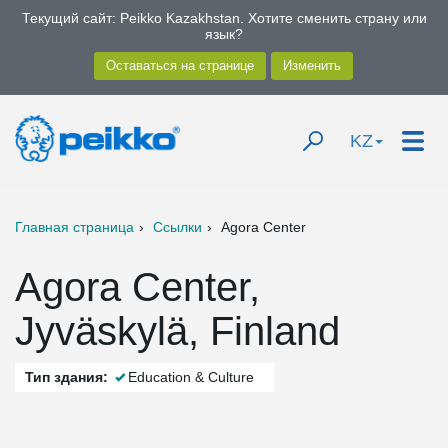
Текущий сайт: Peikko Kazakhstan. Хотите сменить страну или
язык?
KZ
Главная страница
Ссылки
Agora Center
Agora Center,
Jyväskylä, Finland
Тип здания:
Education & Culture