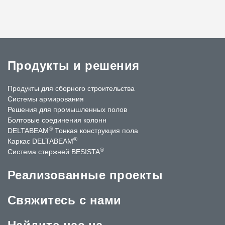
Продукты и решения
Продукты для сборного строительства
Системы армирования
Решения для промышленных полов
Болтовые соединения колонн
®
DELTABEAM
Тонкая конструкция пола
®
Каркас DELTABEAM
®
Система стержней BESISTA
Реализованные проекты
Свяжитесь с нами