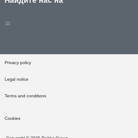
Найдите нас на
Privacy policy
Legal notice
Terms and conditions
Cookies