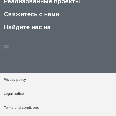
Реализованные проекты
Свяжитесь с нами
Найдите нас на
Privacy policy
Legal notice
Terms and conditions