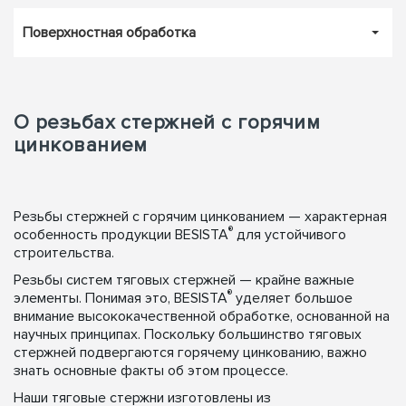
Поверхностная обработка
О резьбах стержней с горячим
цинкованием
Резьбы стержней с горячим цинкованием — характерная
®
особенность продукции BESISTA
для устойчивого
строительства.
Резьбы систем тяговых стержней — крайне важные
®
элементы. Понимая это, BESISTA
уделяет большое
внимание высококачественной обработке, основанной на
научных принципах. Поскольку большинство тяговых
стержней подвергаются горячему цинкованию, важно
знать основные факты об этом процессе.
Наши тяговые стержни изготовлены из